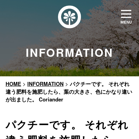
INFORMATION
HOME
>
INFORMATION
>
パクチーです。 それぞれ
違う肥料を施肥したら、葉の大きさ、色にかなり違い
が出ました。 Coriander
パクチーです。 それぞれ