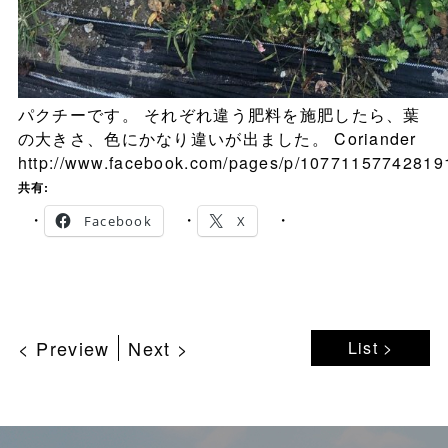
パクチーです。 それぞれ違う肥料を施肥したら、葉
の大きさ、色にかなり違いが出ました。 Coriander
http://www.facebook.com/pages/p/10771157742819
共有:
Facebook
X
< Preview
Next >
List >