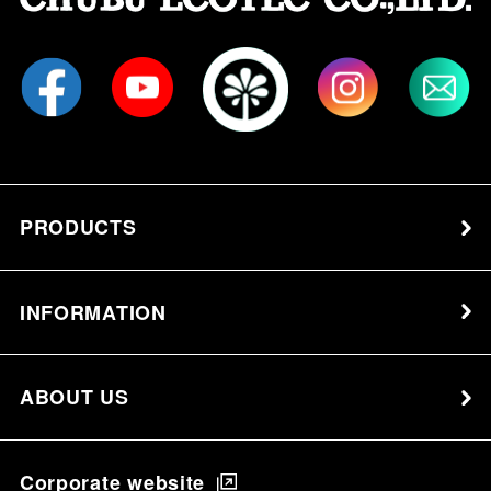
PRODUCTS
INFORMATION
ABOUT US
Corporate website